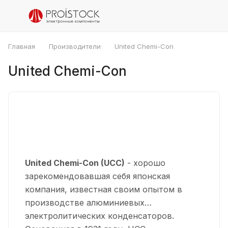
Главная
Производители
United Chemi-Con
United Chemi-Con
United Chemi-Con (UCC)
- хорошо
зарекомендовавшая себя японская
компания, известная своим опытом в
производстве алюминиевых
электролитических конденсаторов.