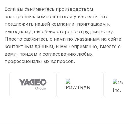
Если вы занимаетесь производством
электронных компонентов и у вас есть, что
предложить нашей компании, приглашаем к
выгодному для обеих сторон сотрудничеству.
Просто свяжитесь с нами по указанным на сайте
контактным данным, и мы непременно, вместе с
вами, придем к согласованию любых
профессиональных вопросов.