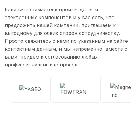
Если вы занимаетесь производством
электронных компонентов и у вас есть, что
предложить нашей компании, приглашаем к
выгодному для обеих сторон сотрудничеству.
Просто свяжитесь с нами по указанным на сайте
контактным данным, и мы непременно, вместе с
вами, придем к согласованию любых
профессиональных вопросов.