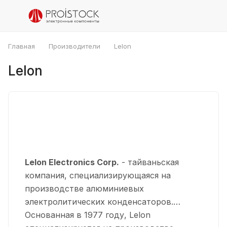
Главная
Производители
Lelon
Lelon
Lelon Electronics Corp.
- тайваньская
компания, специализирующаяся на
производстве алюминиевых
электролитических конденсаторов.
Основанная в 1977 году, Lelon